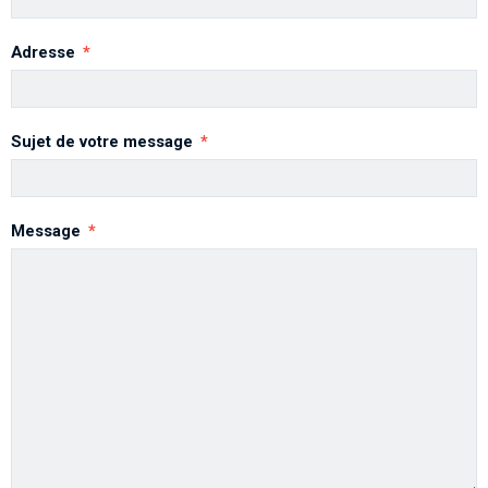
Adresse
Sujet de votre message
Message