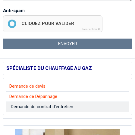
Anti-spam
CLIQUEZ POUR VALIDER
IconCaptcha ©
ENVOYER
SPÉCIALISTE DU CHAUFFAGE AU GAZ
Demande de devis
Demande de Dépannage
Demande de contrat d'entretien